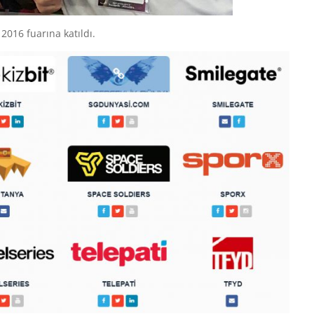
016 fuarına katıldı.