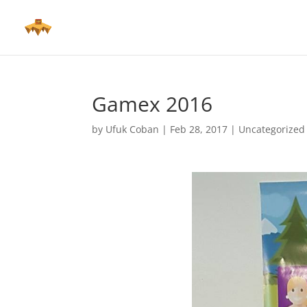
Gamex 2016
by
Ufuk Coban
|
Feb 28, 2017
|
Uncategorized