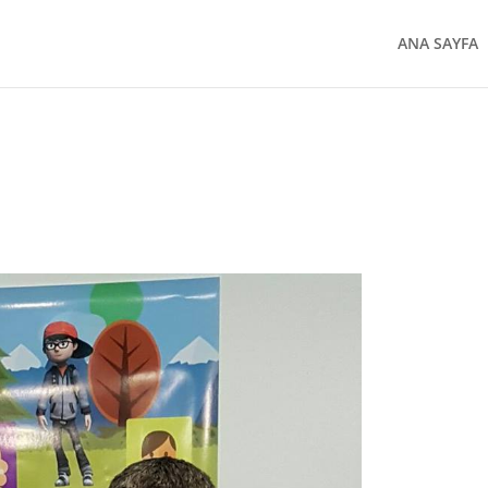
ANA SAYFA